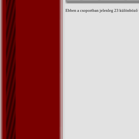
Ebben a csoportban jelenleg 23 különböző 